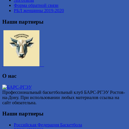
Логотипы
Форма обратной связи
РБЛ женщины 2019-2020
Наши партнеры
О нас
Профессиональный баскетбольный клуб БАРС-РГЭУ Ростов-
на-Дону. При использовании любых материалов ссылка на
сайт обязательна.
Наши партнеры
Российская Федерация Баскетбола