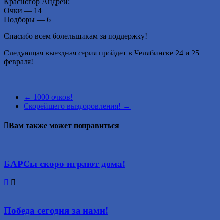
Красногор Андрей:
Очки — 14
Подборы — 6
Спасибо всем болельщикам за поддержку!
Следующая выездная серия пройдет в Челябинске 24 и 25
февраля!
←
1000 очков!
Скорейшего выздоровления!
→
Вам также может понравиться
БАРСы скоро играют дома!
Победа сегодня за нами!