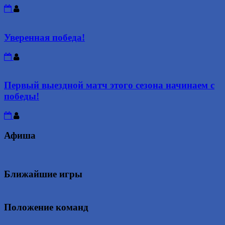
Уверенная победа!
Первый выездной матч этого сезона начинаем с
победы!
Афиша
Ближайшие игры
Положение команд