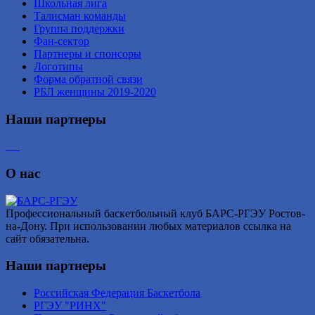
Школьная лига
Талисман команды
Группа поддержки
Фан-сектор
Партнеры и спонсоры
Логотипы
Форма обратной связи
РБЛ женщины 2019-2020
Наши партнеры
О нас
Профессиональный баскетбольный клуб БАРС-РГЭУ Ростов-
на-Дону. При использовании любых материалов ссылка на
сайт обязательна.
Наши партнеры
Российская Федерация Баскетбола
РГЭУ "РИНХ"