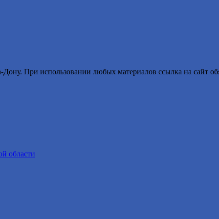
ону. При использовании любых материалов ссылка на сайт обя
ой области