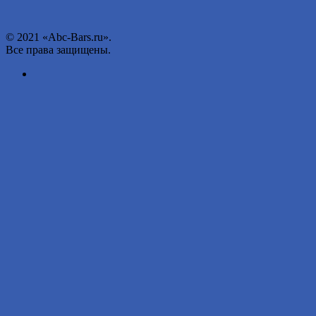
© 2021 «Abc-Bars.ru».
Все права защищены.