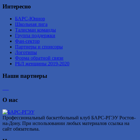
Интересно
БАРС-Юниор
Школьная лига
Талисман команды
Группа поддержки
Фан-сектор
Партнеры и спонсоры
Логотипы
Форма обратной связи
РБЛ женщины 2019-2020
Наши партнеры
О нас
Профессиональный баскетбольный клуб БАРС-РГЭУ Ростов-
на-Дону. При использовании любых материалов ссылка на
сайт обязательна.