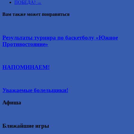
ПОБЕДА!
→
Вам также может понравиться
Результаты турнира по баскетболу «Южное
Противостояние»
НАПОМИНАЕМ!
Уважаемые болельщики!
Афиша
Ближайшие игры